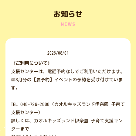
お知らせ
NEWS
2026/08/01
〈ご利用について〉
支援センターは、電話予約なしでご利用いただけます。
📅8月分の【要予約】イベントの予約を受け付けていま
す。
TEL 048-729-2888
（カオルキッズランド伊奈園 子育て
支援センター）
詳しくは、カオルキッズランド伊奈園 子育て支援セン
ターまで