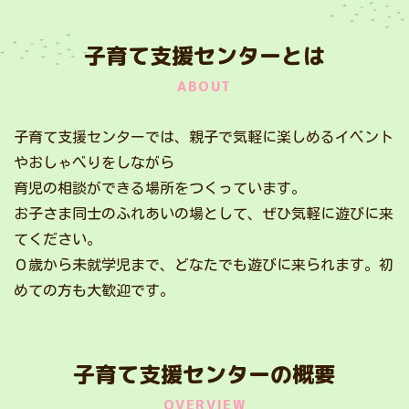
子育て支援センターとは
ABOUT
子育て支援センターでは、親子で気軽に楽しめるイベント
やおしゃべりをしながら
育児の相談ができる場所をつくっています。
お子さま同士のふれあいの場として、ぜひ気軽に遊びに来
てください。
０歳から未就学児まで、どなたでも遊びに来られます。初
めての方も大歓迎です。
子育て支援センターの概要
OVERVIEW