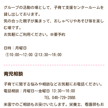
グループの活動の場として、子育て支援センタールームを
貸し出しております。
気の合った親子が集まって、おしゃべりやあそび等を楽し
む場です。
お気軽にご利用ください。※要予約
日時：月曜日
①10:00～12:00 ②13:30～16:00
育児相談
子育てに関する悩みや相談などお気軽にお電話ください。
電話相談：月曜日～金曜日 13:30～16:00
TEL 048-729-2888
来園でのご相談もお受けいたします。栄養士、看護師もお