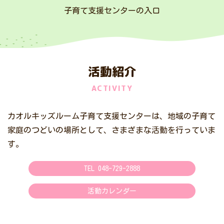
子育て支援センターの入口
活動紹介
ACTIVITY
カオルキッズルーム子育て支援センターは、地域の子育て
家庭のつどいの場所として、さまざまな活動を行っていま
す。
TEL 048-729-2888
活動カレンダー