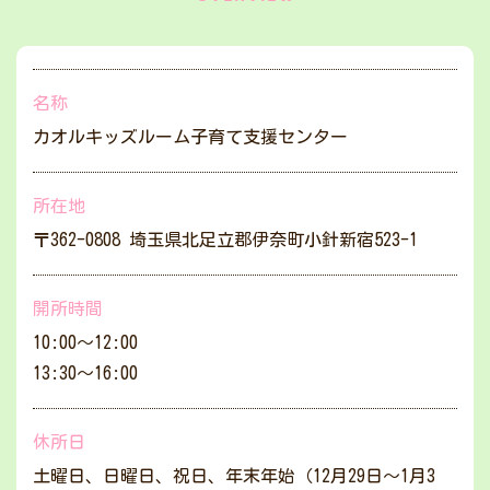
名称
カオルキッズルーム子育て支援センター
所在地
〒362-0808 埼玉県北足立郡伊奈町小針新宿523-1
開所時間
10:00～12:00
13:30～16:00
休所日
土曜日、日曜日、祝日、年末年始（12月29日～1月3