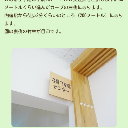
メートルくらい進んだカーブの左側にあります。
内宿駅から徒歩3分くらいのところ（200メートル）にあり
ます。
園の裏側の竹林が目印です。