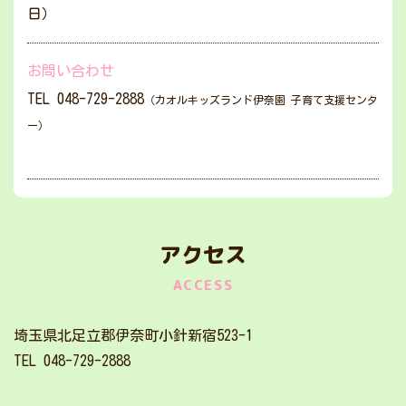
日）
お問い合わせ
TEL 048-729-2888
（カオルキッズランド伊奈園 子育て支援センタ
ー）
アクセス
ACCESS
埼玉県北足立郡伊奈町小針新宿523-1
TEL 048-729-2888