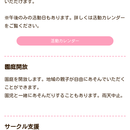
いただけます。
※午後のみの活動日もあります。詳しくは活動カレンダー
をご覧ください。
活動カレンダー
園庭開放
園庭を開放します。地域の親子が自由にあそんでいただく
ことができます。
園児と一緒にあそんだりすることもあります。雨天中止。
サークル支援