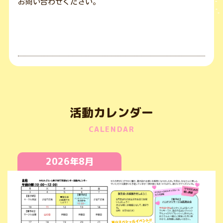
お問い合わせください。
活動カレンダー
CALENDAR
2026年8月