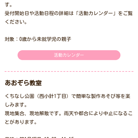
す。
受付開始日や活動日程の詳細は「活動カレンダー」をご覧
ください。
対象：0歳から未就学児の親子
活動カレンダー
あおぞら教室
くちなし公園（西小針1丁目）で簡単な製作あそび等を楽
しみます。
現地集合、現地解散です。雨天や都合により中止になるこ
とがあります。