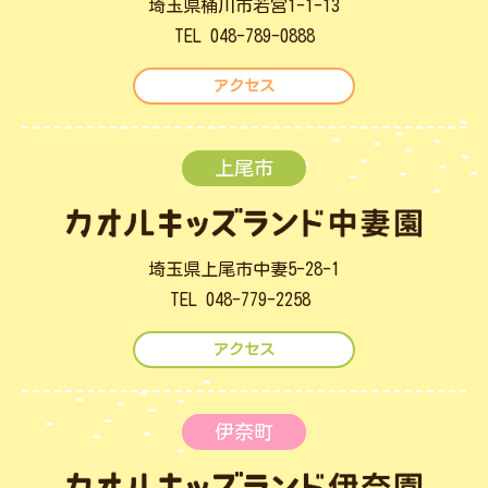
埼玉県桶川市若宮1-1-13
TEL 048-789-0888
アクセス
上尾市
埼玉県上尾市中妻5-28-1
TEL 048-779-2258
アクセス
伊奈町