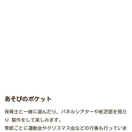
あそびのポケット
保育士と一緒に遊んだり、パネルシアターや紙芝居を見た
り 製作をして楽しみます。
季節ごとに運動会やクリスマス会などの行事も行っていま