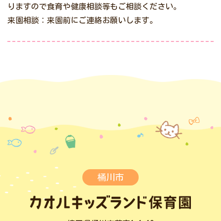
りますので食育や健康相談等もご相談ください。
来園相談：来園前にご連絡お願いします。
桶川市