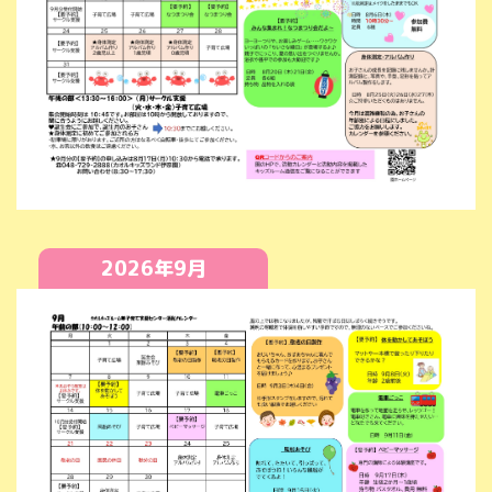
2026年9月