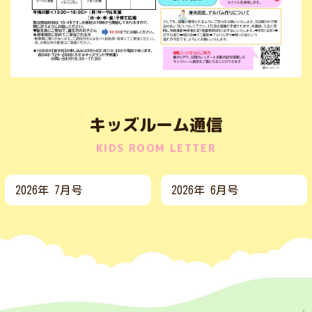
キッズルーム通信
KIDS ROOM LETTER
2026年 7月号
2026年 6月号