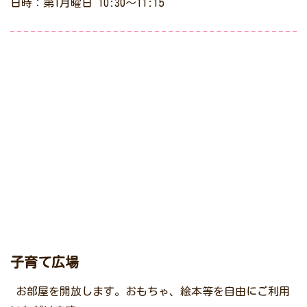
日時：第1月曜日 10:30～11:15
子育て広場
お部屋を開放します。おもちゃ、絵本等を自由にご利用